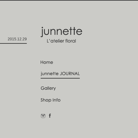
2015.12.29