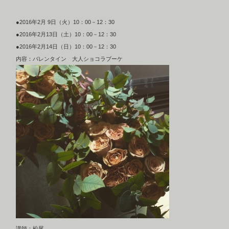
●2016年2月 9日（火）10：00－12：30
●2016年2月13日（土）10：00－12：30
●2016年2月14日（日）10：00－12：30
内容：バレンタイン 大人ショコラブーケ
講師：松尾