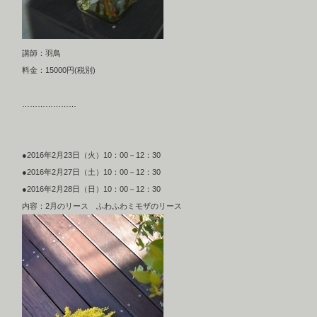
講師：羽鳥
料金：15000円(税別)
…………………
●2016年2月23日（火）10：00－12：30
●2016年2月27日（土）10：00－12：30
●2016年2月28日（日）10：00－12：30
内容：2月のリース ふわふわミモザのリース