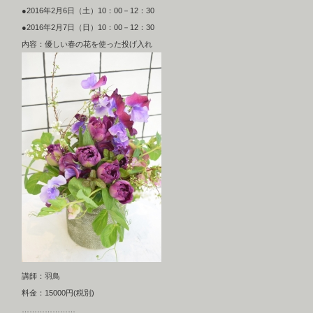
●2016年2月6日（土）10：00－12：30
●2016年2月7日（日）10：00－12：30
内容：優しい春の花を使った投げ入れ
講師：羽鳥
料金：15000円(税別)
…………………