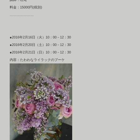
料金：15000円(税別)
…………………
●2016年2月16日（火）10：00－12：30
●2016年2月20日（土）10：00－12：30
●2016年2月21日（日）10：00－12：30
内容：たわわなライラックのブーケ